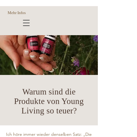
Mehr Infos
Warum sind die
Produkte von Young
Living so teuer?
Ich höre immer wieder denselben Satz: „Die