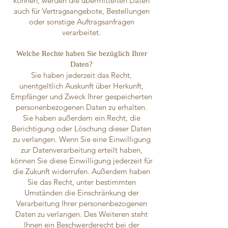
können, werden die übermittelten Daten
auch für Vertragsangebote, Bestellungen
oder sonstige Auftragsanfragen
verarbeitet.
Welche Rechte haben Sie bezüglich Ihrer
Daten?
Sie haben jederzeit das Recht,
unentgeltlich Auskunft über Herkunft,
Empfänger und Zweck Ihrer gespeicherten
personenbezogenen Daten zu erhalten.
Sie haben außerdem ein Recht, die
Berichtigung oder Löschung dieser Daten
zu verlangen. Wenn Sie eine Einwilligung
zur Datenverarbeitung erteilt haben,
können Sie diese Einwilligung jederzeit für
die Zukunft widerrufen. Außerdem haben
Sie das Recht, unter bestimmten
Umständen die Einschränkung der
Verarbeitung Ihrer personenbezogenen
Daten zu verlangen. Des Weiteren steht
Ihnen ein Beschwerderecht bei der