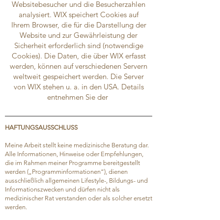
Websitebesucher und die Besucherzahlen
analysiert. WIX speichert Cookies auf
Ihrem Browser, die für die Darstellung der
Website und zur Gewährleistung der
Sicherheit erforderlich sind (notwendige
Cookies). Die Daten, die über WIX erfasst
werden, können auf verschiedenen Servern
weltweit gespeichert werden. Die Server
von WIX stehen u. a. in den USA. Details
entnehmen Sie der
HAFTUNGSAUSSCHLUSS
Meine Arbeit stellt keine medizinische Beratung dar.
Alle Informationen, Hinweise oder Empfehlungen,
die im Rahmen meiner Programme bereitgestellt
werden („Programminformationen“), dienen
ausschließlich allgemeinen Lifestyle-, Bildungs- und
Informationszwecken und dürfen nicht als
medizinischer Rat verstanden oder als solcher ersetzt
werden.