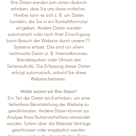
Ihre Daten werden zum einen dadurch
erhoben, dass Sie uns diese mitteilen.
Hierbei kann es sich z. B. um Daten
handeln, die Sie in ein Kontaktformular
eingeben. Andere Daten werden
automatisch oder nach Ihrer Einwilligung
beim Besuch der Website durch unsere IT-
Systeme erfasst. Das sind vor allem
technische Daten (z. B. Internetbrowser,
Betriebssystem oder Uhrzeit des
Seitenaufrufs). Die Erfassung dieser Daten
erfolgt automatisch, sobald Sie diese
Website betreten.
Wofür nutzen wir Ihre Daten?
Ein Teil der Daten wird erhoben, um eine
fehlerfreie Bereitstellung der Website zu
gewährleisten. Andere Daten können zur
Analyse Ihres Nutzerverhaltens verwendet
werden. Sofern über die Website Verträge
geschlossen oder angebahnt werden