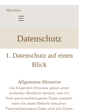
Mehr Infos
Datenschutz
1. Datenschutz auf einen
Blick
Allgemeine Hinweise
Die folgenden Hinweise geben einen
einfachen Überblick darüber, was mit
Ihren personenbezogenen Daten passiert,
wenn Sie diese Website besuchen.
Personenbezogene Daten sind alle Daten,