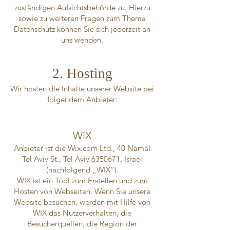
zuständigen Aufsichtsbehörde zu. Hierzu
sowie zu weiteren Fragen zum Thema
Datenschutz können Sie sich jederzeit an
uns wenden.
2. Hosting
Wir hosten die Inhalte unserer Website bei
folgendem Anbieter:
WIX
Anbieter ist die Wix.com Ltd., 40 Namal
Tel Aviv St., Tel Aviv
6350671
, Israel
(nachfolgend „WIX“).
WIX ist ein Tool zum Erstellen und zum
Hosten von Webseiten. Wenn Sie unsere
Website besuchen, werden mit Hilfe von
WIX das Nutzerverhalten, die
Besucherquellen, die Region der