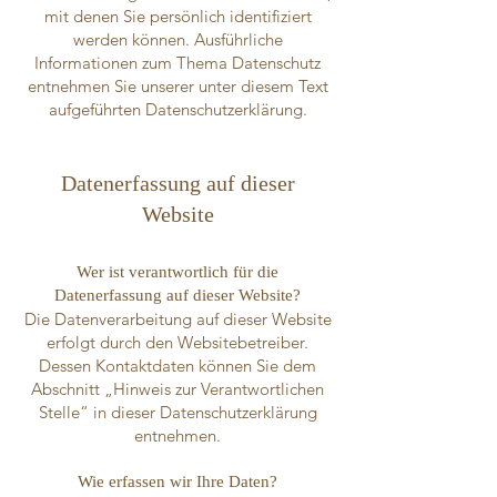
mit denen Sie persönlich identifiziert
werden können. Ausführliche
Informationen zum Thema Datenschutz
entnehmen Sie unserer unter diesem Text
aufgeführten Datenschutzerklärung.
Datenerfassung auf dieser
Website​
Wer ist verantwortlich für die
Datenerfassung auf dieser Website?
Die Datenverarbeitung auf dieser Website
erfolgt durch den Websitebetreiber.
Dessen Kontaktdaten können Sie dem
Abschnitt „Hinweis zur Verantwortlichen
Stelle“ in dieser Datenschutzerklärung
entnehmen.
Wie erfassen wir Ihre Daten?